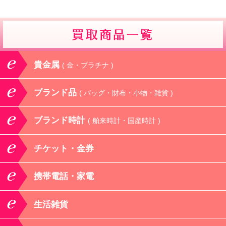
貴金属
( 金・プラチナ )
ブランド品
( バッグ・財布・小物・雑貨 )
ブランド時計
( 舶来時計・国産時計 )
チケット・金券
携帯電話・家電
生活雑貨