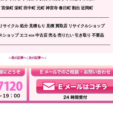
 宮保町 栄町 田中町 元町 神宮寺 春日町 割出 近岡町
——————————————————————————–—–
 リサイクル 処分 見積もり 見積 買取店 リサイクルショップ
ショップ エコ eco 中古店 売る 売りたい 引き取り 不要品
————————————————————————————
« 前の記事へ
|
次の記事へ »