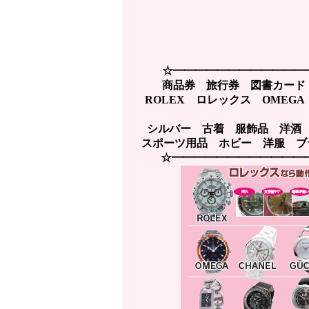
☆━━━━━━━━━━━━
商品券 旅行券 図書カード
ROLEX ロレックス OME
シルバー 古着 服飾品 洋酒
スポーツ用品 ホビー 洋服 ブラ
☆━━━━━━━━━━━━