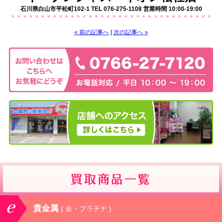
石川県白山市平松町102-1 TEL 076-275-1108 営業時間 10:00-19:00
＊＊＊＊＊＊＊＊＊＊＊＊＊＊＊＊＊＊＊＊＊＊＊＊＊＊＊＊＊＊＊＊＊＊
« 前の記事へ
|
次の記事へ »
貴金属
( 金・プラチナ )