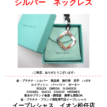
シルバー ネックレス
♪ご来店、ありがとうございます♪
＊＊＊＊＊＊＊＊＊＊＊＊＊＊＊＊＊＊＊＊＊＊＊＊＊＊＊＊＊＊＊＊＊＊
金・プラチナ・シルバー 商品券 旅行券 切手 ハガキ
ルイヴィトン バーバリー ポーター
ROLEX OMEGA G-SHOCK
CHANEL GUCCI COACH HERMES
香水やブランド食器・調理器 携帯も買取OK
金・プラチナ・ブランド買取専門店イープレシャス
イープレシャス イオン松任店