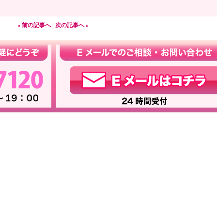
« 前の記事へ
|
次の記事へ »