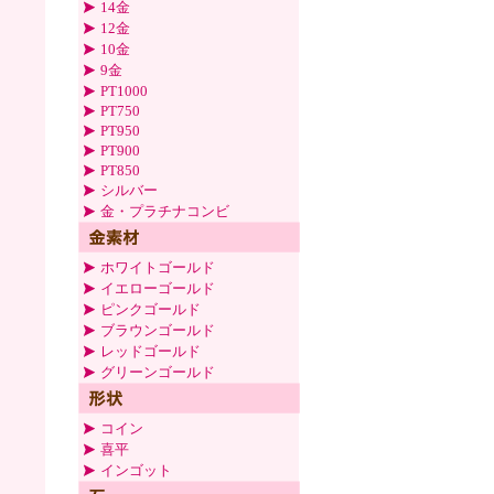
14金
12金
10金
9金
PT1000
PT750
PT950
PT900
PT850
シルバー
金・プラチナコンビ
ホワイトゴールド
イエローゴールド
ピンクゴールド
ブラウンゴールド
レッドゴールド
グリーンゴールド
コイン
喜平
インゴット