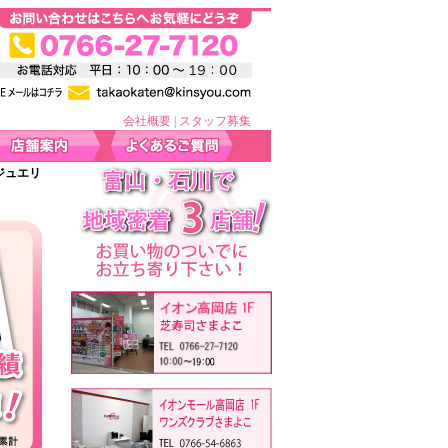
会社概要
|
スタッフ募集
ジュエリ