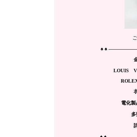
♠ ♠ ————
LOUIS 
ROLE
電化製
多
♠ ♠ ————