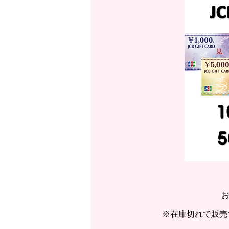
※在庫切れで販売