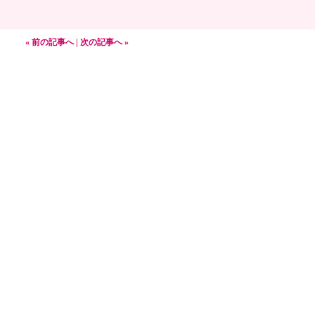
« 前の記事へ
|
次の記事へ »