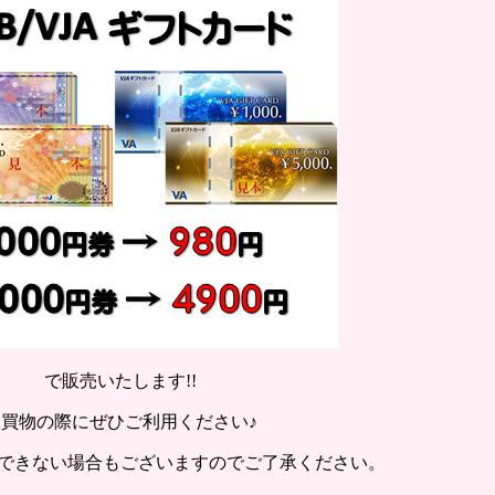
で販売いたします!!
お買物の際にぜひご利用ください♪
できない場合もございますのでご了承ください。