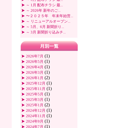
～ 1月 配布チラシ 最...
～ 2026年 新年のご...
〜２０２５年 年末年始営...
～ リニューアルオープン...
～ 5月、6月 新聞折り...
～ 3月 新聞折り込みチ...
(1)
2026年7月
(1)
2026年5月
(1)
2026年4月
(1)
2026年3月
(2)
2026年1月
(1)
2025年12月
(1)
2025年11月
(1)
2025年5月
(1)
2025年3月
(2)
2025年1月
(1)
2024年12月
(1)
2024年11月
(1)
2024年9月
(1)
2024年7月