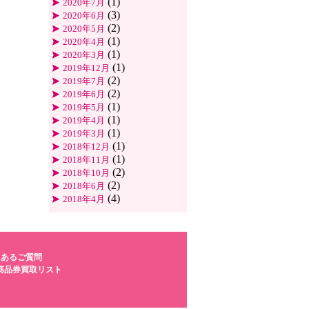
(1)
2020年7月
(3)
2020年6月
(2)
2020年5月
(1)
2020年4月
(1)
2020年3月
(1)
2019年12月
(2)
2019年7月
(2)
2019年6月
(1)
2019年5月
(1)
2019年4月
(1)
2019年3月
(1)
2018年12月
(1)
2018年11月
(2)
2018年10月
(2)
2018年6月
(4)
2018年4月
くあるご質問
商品券買取リスト