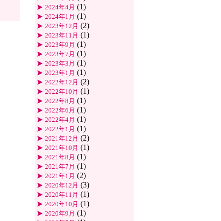
(1)
2024年4月
(1)
2024年1月
(2)
2023年12月
(1)
2023年11月
(1)
2023年9月
(1)
2023年7月
(1)
2023年3月
(1)
2023年1月
(2)
2022年12月
(1)
2022年10月
(1)
2022年8月
(1)
2022年6月
(1)
2022年4月
(1)
2022年1月
(2)
2021年12月
(1)
2021年10月
(1)
2021年8月
(1)
2021年7月
(2)
2021年1月
(3)
2020年12月
(1)
2020年11月
(1)
2020年10月
(1)
2020年9月