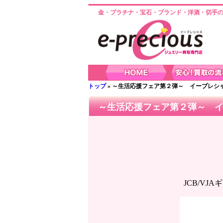
金・プラチナ・宝石・ブランド・洋酒・切手の
トップ
» ～生活応援フェア第２弾～ イープレシ
～生活応援フェア第２弾～ 
JCB/V